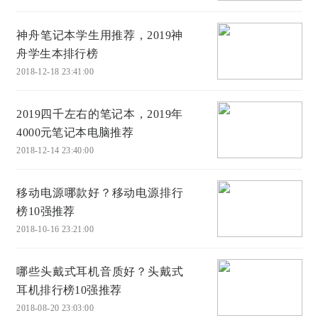
神舟笔记本学生用推荐，2019神
舟学生本排行榜
2018-12-18 23:41:00
2019四千左右的笔记本，2019年
4000元笔记本电脑推荐
2018-12-14 23:40:00
移动电源哪款好？移动电源排行
榜10强推荐
2018-10-16 23:21:00
哪些头戴式耳机音质好？头戴式
耳机排行榜10强推荐
2018-08-20 23:03:00