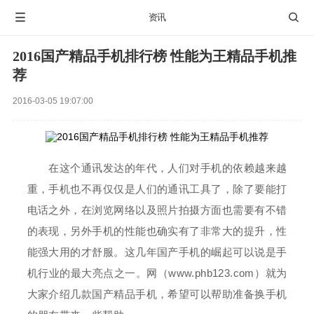

资讯

2016国产精品手机排行榜 性能为王精品手机推
荐
2016-03-05 19:07:00
在这个通讯发达的年代，人们对手机的依赖越来越
重，手机也不再仅仅是人们的通讯工具了，除了要能打
电话之外，在浏览网络以及照片拍摄方面也需要有不错
的表现，另外手机的性能也确实有了非常大的提升，性
能强大用的才舒服。这几年国产手机的崛起可以说是手
机行业的最大亮点之一。网（www.phb123.com）就为
大家介绍几款国产精品手机，希望可以帮助准备换手机