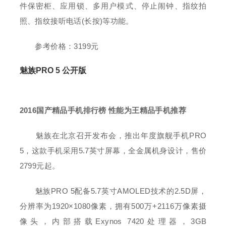
件保密柜、应用锁、多用户模式、停止闹钟、指纹拍
照、指纹接听电话(长按)等功能。
参考价格：3199元
魅族PRO 5 公开版
2016国产精品手机排行榜 性能为王精品手机推荐
魅族在北京召开发布会，推出年度旗舰手机PRO
5，这款手机采用5.7英寸屏幕，全金属机身设计，售价
2799元起。
魅族PRO 5配备5.7英寸AMOLED技术的2.5D屏，
分辨率为1920×1080像素，拥有500万+2116万像素摄
像头，内部搭载Exynos 7420处理器，3GB