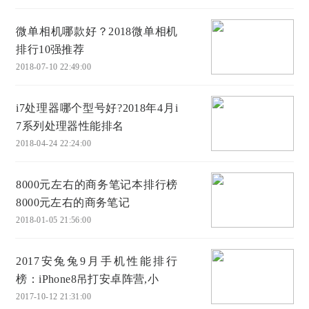
微单相机哪款好？2018微单相机
排行10强推荐
2018-07-10 22:49:00
i7处理器哪个型号好?2018年4月i
7系列处理器性能排名
2018-04-24 22:24:00
8000元左右的商务笔记本排行榜
8000元左右的商务笔记
2018-01-05 21:56:00
2017安兔兔9月手机性能排行
榜：iPhone8吊打安卓阵营,小
2017-10-12 21:31:00