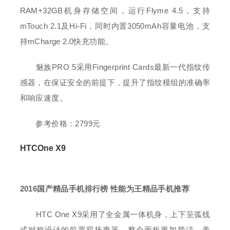
RAM+32GB机身存储空间，运行Flyme 4.5，支持
mTouch 2.1及Hi-Fi，同时内置3050mAh容量电池，支
持mCharge 2.0快充功能。
魅族PRO 5采用Fingerprint Cards最新一代指纹传
感器，在保证安全的前提下，提升了指纹模组的准确率
和响应速度。
参考价格：2799元
HTCOne X9
2016国产精品手机排行榜 性能为王精品手机推荐
HTC One X9采用了全金属一体机身，上下呈弧线
式对称设计的前置双扬声器，整个面板更加简洁、美