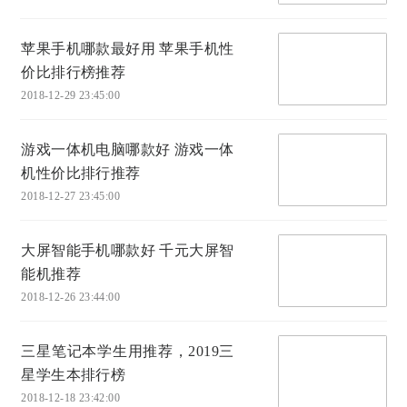
苹果手机哪款最好用 苹果手机性
价比排行榜推荐
2018-12-29 23:45:00
游戏一体机电脑哪款好 游戏一体
机性价比排行推荐
2018-12-27 23:45:00
大屏智能手机哪款好 千元大屏智
能机推荐
2018-12-26 23:44:00
三星笔记本学生用推荐，2019三
星学生本排行榜
2018-12-18 23:42:00