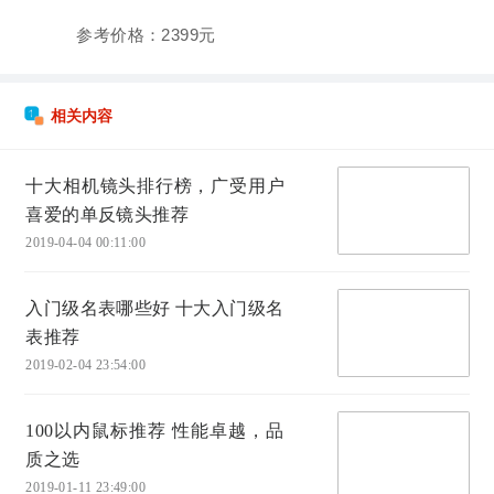
参考价格：2399元
相关内容
十大相机镜头排行榜，广受用户
喜爱的单反镜头推荐
2019-04-04 00:11:00
入门级名表哪些好 十大入门级名
表推荐
2019-02-04 23:54:00
100以内鼠标推荐 性能卓越，品
质之选
2019-01-11 23:49:00