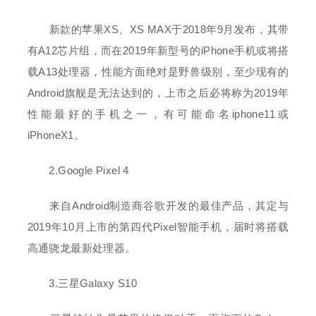
新款的苹果XS、XS MAX于2018年9月发布，其带
有A12芯片组，而在2019年新型号的iPhone手机或将搭
载A13处理器，性能方面绝对是野兽级别，至少现有的
Android旗舰是无法达到的，上市之后必将称为2019年
性能最好的手机之一，有可能命名iphone11或
iPhoneX1。
2.Google Pixel 4
来自Android制造商谷歌开发的最佳产品，其定与
2019年10月上市的第四代Pixel智能手机，届时将搭载
高通骁龙最新处理器。
3.三星Galaxy S10