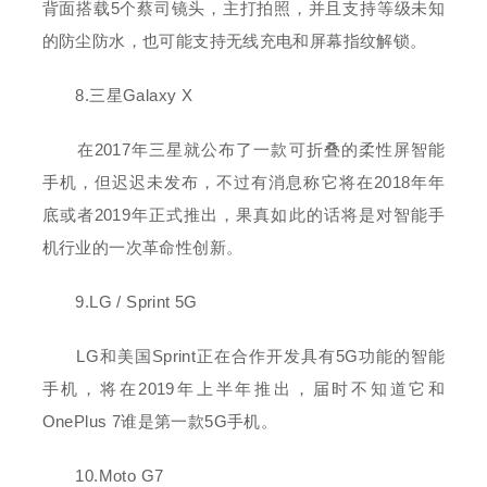
背面搭载5个蔡司镜头，主打拍照，并且支持等级未知
的防尘防水，也可能支持无线充电和屏幕指纹解锁。
8.三星Galaxy X
在2017年三星就公布了一款可折叠的柔性屏智能
手机，但迟迟未发布，不过有消息称它将在2018年年
底或者2019年正式推出，果真如此的话将是对智能手
机行业的一次革命性创新。
9.LG / Sprint 5G
LG和美国Sprint正在合作开发具有5G功能的智能
手机，将在2019年上半年推出，届时不知道它和
OnePlus 7谁是第一款5G手机。
10.Moto G7