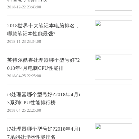
2018-12-22 23:43:00
2018世界十大笔记本电脑排名，
哪款笔记本性能最强?
2018-11-23 23:34:00
英特尔酷睿处理器哪个型号好?2
018年4月电脑CPU性能排
2018-04-25 22:25:00
i3处理器哪个型号好?2018年4月i
3系列CPU性能排行榜
2018-04-25 22:25:00
i7处理器哪个型号好?2018年4月i
7系列处理器性能排名