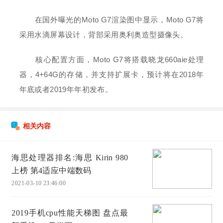
在国外曝光的Moto G7渲染图中显示，Moto G7将
采用水滴屏幕设计，背部采用奥利奥造型摄像头。
核心配置方面，Moto G7将搭载晓龙660aie处理
器，4+64G的存储，并支持扩展卡，预计将在2018年
年底或者2019年年初发布。
相关内容
海思处理器排名:海思 Kirin 980
上榜 第4适应中端数码
2021-03-10 23:46:00
2019手机cpu性能天梯图 盘点最