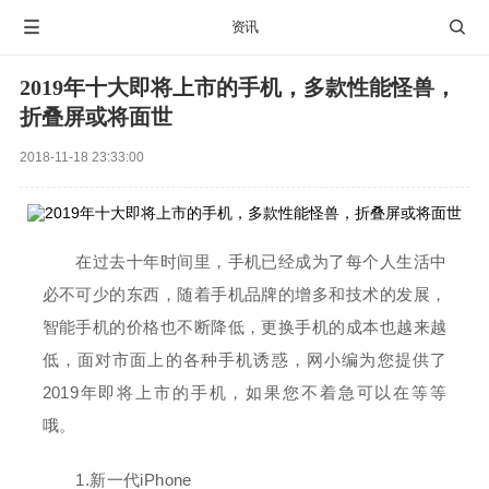

资讯

2019年十大即将上市的手机，多款性能怪兽，
折叠屏或将面世
2018-11-18 23:33:00
在过去十年时间里，手机已经成为了每个人生活中
必不可少的东西，随着手机品牌的增多和技术的发展，
智能手机的价格也不断降低，更换手机的成本也越来越
低，面对市面上的各种手机诱惑，网小编为您提供了
2019年即将上市的手机，如果您不着急可以在等等
哦。
1.新一代iPhone