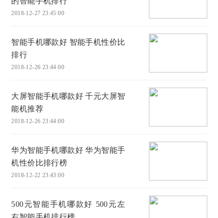
的智能手机排行
2018-12-27 23:45:00
智能手机哪款好 智能手机性价比
排行
2018-12-26 23:44:00
大屏智能手机哪款好 千元大屏智
能机推荐
2018-12-26 23:44:00
华为智能手机哪款好 华为智能手
机性价比排行榜
2018-12-22 23:43:00
500元智能手机哪款好 500元左
右智能手机排行榜