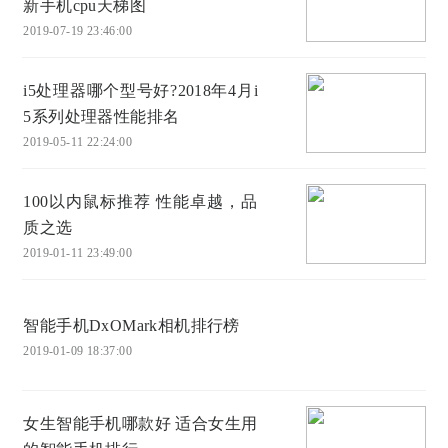
新手机cpu天梯图
2019-07-19 23:46:00
i5处理器哪个型号好?2018年4月i
5系列处理器性能排名
2019-05-11 22:24:00
100以内鼠标推荐 性能卓越，品
质之选
2019-01-11 23:49:00
智能手机DxOMark相机排行榜
2019-01-09 18:37:00
女生智能手机哪款好 适合女生用