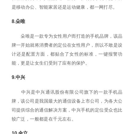
是移动办公、智能家居还是运动健康，都一网打尽。
8.朵唯
朵唯是一款专为女性用户而打造的手机品牌，该品
牌一开始就将消费者的定位在女性用户，所以不敢是设
计还是配置方面，都贴合了女性的标准，一键报警功
能，更是让女生们受到了应有的保护。
9.中兴
中兴是中兴通讯股份有限公司旗下的一款手机品
牌，该公司是我国最大的通信设备上市公司，为各大公
司提供综合的通信解决方案，中兴手机的定位受众也比
较广泛，一般都是在千元左右。
10.金立