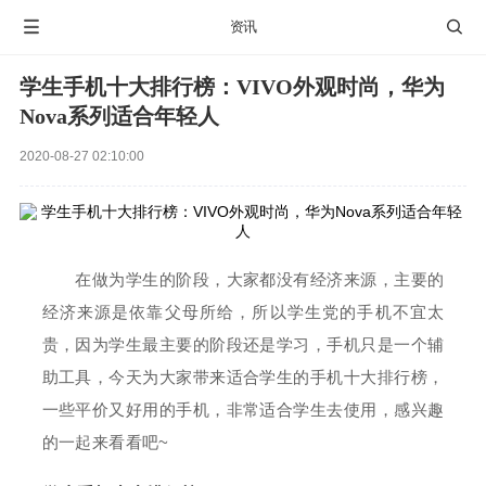

资讯

学生手机十大排行榜：VIVO外观时尚，华为
Nova系列适合年轻人
2020-08-27 02:10:00
在做为学生的阶段，大家都没有经济来源，主要的
经济来源是依靠父母所给，所以学生党的手机不宜太
贵，因为学生最主要的阶段还是学习，手机只是一个辅
助工具，今天为大家带来适合学生的手机十大排行榜，
一些平价又好用的手机，非常适合学生去使用，感兴趣
的一起来看看吧~