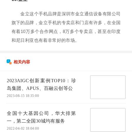
金立这个手机品牌是深圳市金立通信设备有限公司
旗下的品牌，金立手机的专卖店和门店有许多，在全国
有着10万多个合作网点，8万多个专卖店，甚至在印度
和尼日利亚也有着非常好的市场。
相关内容
2023AIGC创新案例TOP10：珍
岛集团、APUS、百融云创等公
2023-08-15 18:35:00
全国十大基因公司，华大排第
一，第二全国30城均有服务
2022-04-02 18:04:00