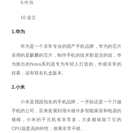
9.中兴
10.金立
1.华为
华为是一个非常专业的国产手机品牌，华为的芯片
采用的是麒麟的芯片，制作手机的技术那是没的说，华
为推出的Nova系列是专为年轻人打造的，外观非常的
好看，还有联名礼盒版本。
2.小米
小米是我国知名的手机品牌，一开始还是一个只做
手机的公司，后来发展到现今做许多智能家居和电器的
规模，小米的千元机有非常多，大多都保留了它的
CPU温度高的特性，效果非常不错。