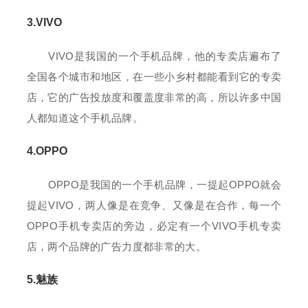
3.VIVO
VIVO是我国的一个手机品牌，他的专卖店遍布了
全国各个城市和地区，在一些小乡村都能看到它的专卖
店，它的广告投放度和覆盖度非常的高，所以许多中国
人都知道这个手机品牌。
4.OPPO
OPPO是我国的一个手机品牌，一提起OPPO就会
提起VIVO，两人像是在竞争、又像是在合作，每一个
OPPO手机专卖店的旁边，必定有一个VIVO手机专卖
店，两个品牌的广告力度都非常的大。
5.魅族