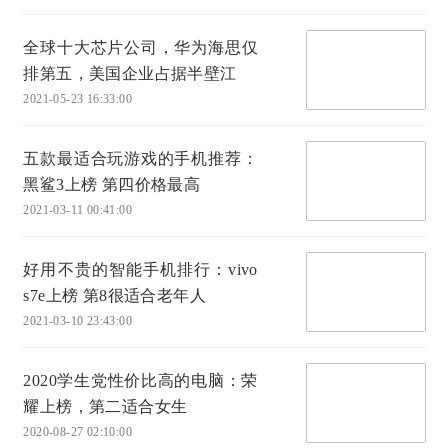
全球十大芯片公司，华为海思仅
排第五，美国企业占据半壁江
2021-05-23 16:33:00
五款最适合玩游戏的手机推荐：
黑鲨3上榜 第四价格最高
2021-03-11 00:41:00
好用不贵的智能手机排行：vivo
s7e上榜 第8很适合老年人
2021-03-10 23:43:00
2020学生党性价比高的电脑：荣
耀上榜，第二适合女生
2020-08-27 02:10:00