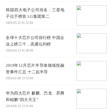
韩国四大电子公司排名：三星电
子位于榜首 LG集团第二
2020-05-22 01:32:00
全球十大芯片公司排行榜 中国企
业上榜三个，高通位列榜
2020-04-13 01:28:00
2019年12月芯片半导体领域投融
资事件汇总 十二起半导
2020-02-08 13:53:00
华为四大芯片 麒麟、巴龙、昇腾
和鲲鹏“四大天王”
2019-08-23 13:21:00