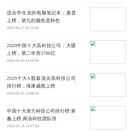
适合学生党的电脑笔记本：惠普
上榜，第九的颜色是粉色
2020-08-27 02:10:00
2020中国十大高科技公司：大疆
上榜，第二年营3700亿
2020-06-05 14:09:00
2020十大A股最顶尖高科技公司
排行榜，海康威视上榜
2020-06-05 14:08:00
中国十大潜力科技公司排行榜:掌
趣上榜,商汤科技团队强
2020-05-26 14:07:00