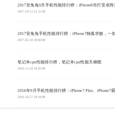
2017安兔兔9月手机性能排行榜：iPhone8吊打安卓阵
2017-10-12 21:31:00
2017安兔兔手机性能排行榜：iPhone7独孤求败，一
2017-02-18 20:00:00
笔记本cpu性能排行榜，笔记本cpu性能天梯图
2016-12-10 19:45:00
2016年9月手机性能排行榜：iPhone7 Plus、iPhone
2016-10-27 19:34:00