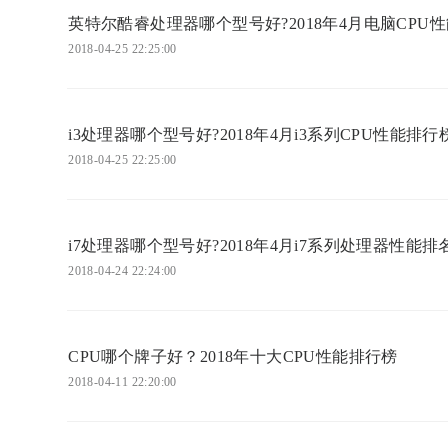
英特尔酷睿处理器哪个型号好?2018年4月电脑CPU
2018-04-25 22:25:00
i3处理器哪个型号好?2018年4月i3系列CPU性能排行
2018-04-25 22:25:00
i7处理器哪个型号好?2018年4月i7系列处理器性能排
2018-04-24 22:24:00
CPU哪个牌子好？2018年十大CPU性能排行榜
2018-04-11 22:20:00