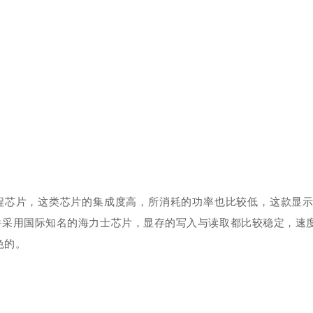
芯片，这类芯片的集成度高，所消耗的功率也比较低，这款显示
原件采用国际知名的海力士芯片，显存的写入与读取都比较稳定，
色的。