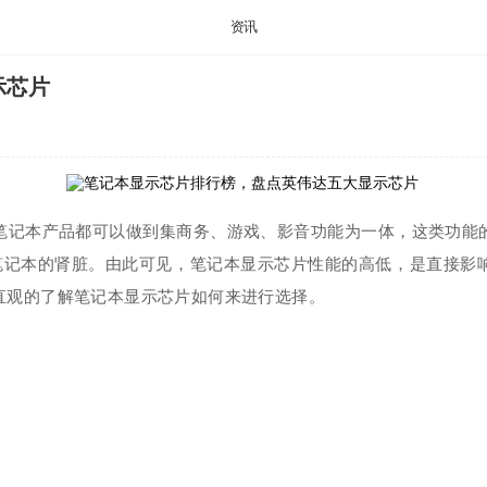
资讯
示芯片
记本产品都可以做到集商务、游戏、影音功能为一体，这类功能的
是笔记本的肾脏。由此可见，笔记本显示芯片性能的高低，是直接影
直观的了解笔记本显示芯片如何来进行选择。