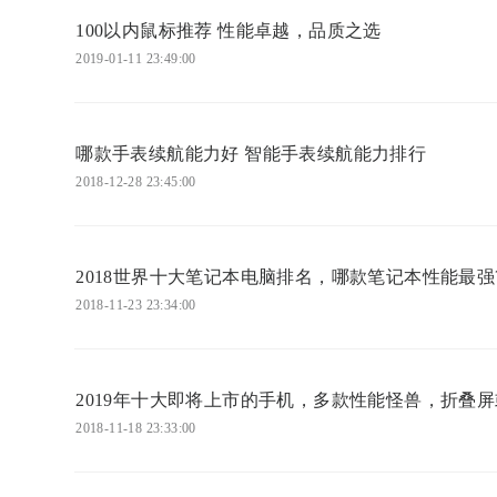
100以内鼠标推荐 性能卓越，品质之选
2019-01-11 23:49:00
哪款手表续航能力好 智能手表续航能力排行
2018-12-28 23:45:00
2018世界十大笔记本电脑排名，哪款笔记本性能最强
2018-11-23 23:34:00
2019年十大即将上市的手机，多款性能怪兽，折叠
2018-11-18 23:33:00