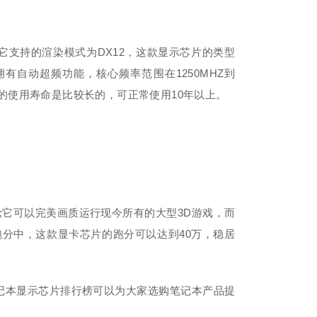
支持的渲染模式为DX12，这款显示芯片的类型
有自动超频功能，核心频率范围在1250MHZ到
的使用寿命是比较长的，可正常使用10年以上。
;它可以完美画质运行现今所有的大型3D游戏，而
分中，这款显卡芯片的跑分可以达到40万，稳居
本显示芯片排行榜可以为大家选购笔记本产品提