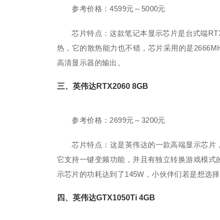
参考价格：4599元～5000元
芯片特点：这款笔记本显示芯片是台式端RTX
热，它的散热能力也不错，芯片采用的是2666MH
高清显示器的输出。
三、英伟达RTX2060 8GB
参考价格：2699元～3200元
芯片特点：这是英伟达的一款高端显示芯片，RTX
它支持一键变频功能，并且有独立转换游戏模式
示芯片的功耗达到了145W，小伙伴们若是想选
四、英伟达GTX1050Ti 4GB