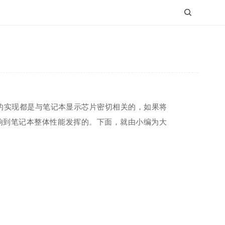

实现都是与笔记本显示芯片密切相关的，如果将
响到笔记本整体性能发挥的。下面，就由小编为大