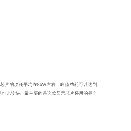
芯片的功耗平均在85W左右，峰值功耗可以达到
速度也比较快。最主要的是这款显示芯片采用的是全