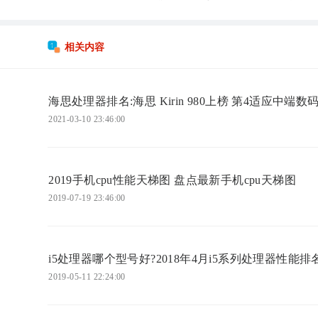
相关内容
海思处理器排名:海思 Kirin 980上榜 第4适应中端数
2021-03-10 23:46:00
2019手机cpu性能天梯图 盘点最新手机cpu天梯图
2019-07-19 23:46:00
i5处理器哪个型号好?2018年4月i5系列处理器性能排
2019-05-11 22:24:00